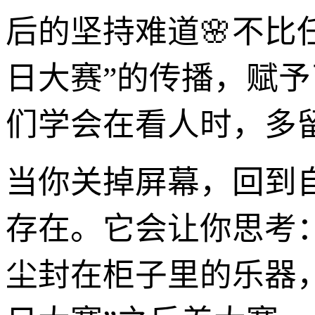
后的坚持难道🌸不比
日大赛”的传播，赋予
们学会在看人时，多
当你关掉屏幕，回到
存在。它会让你思考
尘封在柜子里的乐器