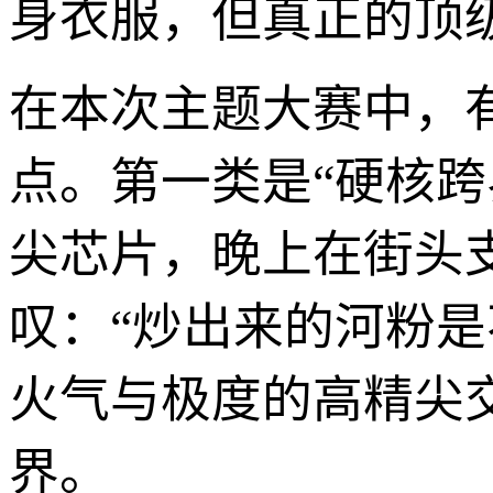
身衣服，但真正的顶
在本次主题大赛中，
点。第一类是“硬核
尖芯片，晚上在街头
叹：“炒出来的河粉
火气与极度的高精尖
界。