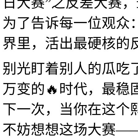
日大赛”之反差大赛，
为了告诉每一位观众
界里，活出最硬核的
别光盯着别人的瓜吃
万变的🔥时代，最
下一次，当你在这个
不妨想想这场大赛—