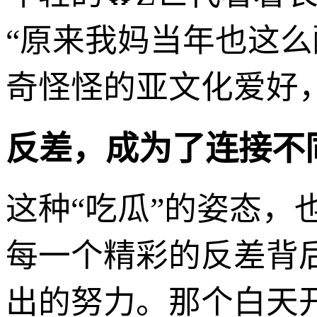
“原来我妈当年也这
奇怪怪的亚文化爱好
反差，成为了连接不
这种“吃瓜”的姿态
每一个精彩的反差背
出的努力。那个白天