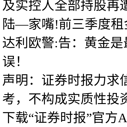
及实控人全部持股再
陆—家嘴!前三季度租金
达利欧警:告：黄金
误！
声明：证券时报力求
考，不构成实质性投
下载“证券时报”官方