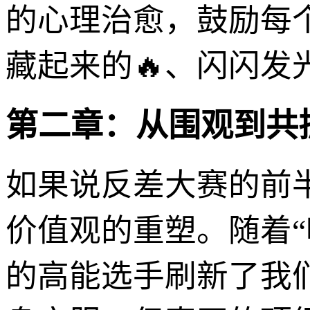
的心理治愈，鼓励每
藏起来的🔥、闪闪发
第二章：从围观到共振
如果说反差大赛的前
价值观的重塑。随着“
的高能选手刷新了我