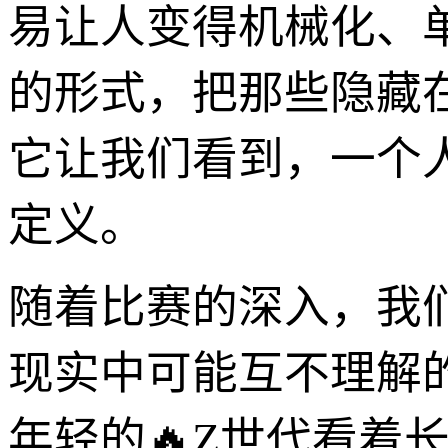
易让人变得机械化、
的形式，把那些隐藏
它让我们看到，一个人
定义。
随着比赛的深入，我
现实中可能互不理解
年轻的🔥Z世代看着