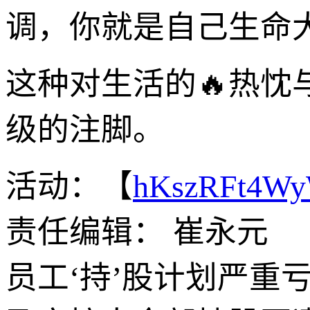
调，你就是自己生命
这种对生活的🔥热忱
级的注脚。
活动：【
hKszRFt4W
责任编辑： 崔永元
员工‘持’股计划严重