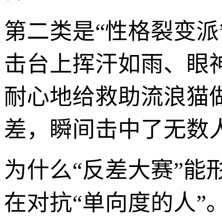
第二类是“性格裂变
击台上挥汗如雨、眼
耐心地给救助流浪猫
差，瞬间击中了无数
为什么“反差大赛”
在对抗“单向度的人