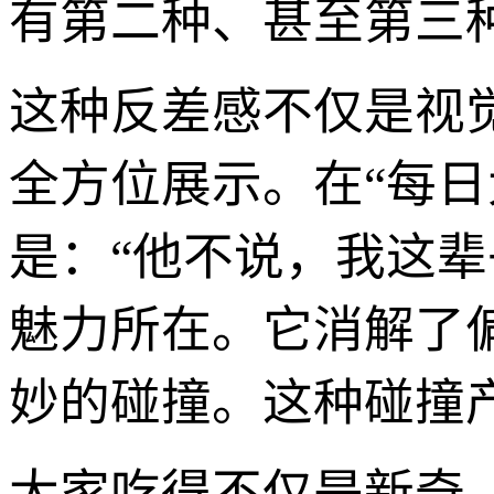
有第二种、甚至第三
这种反差感不仅是视
全方位展示。在“每日
是：“他不说，我这
魅力所在。它消解了
妙的碰撞。这种碰撞产
大家吃得不仅是新奇