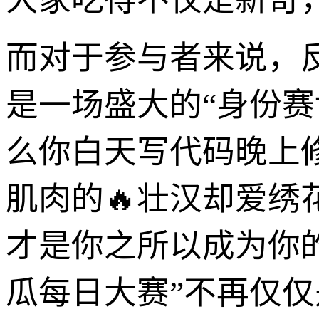
而对于参与者来说，
是一场盛大的“身份赛
么你白天写代码晚上
肌肉的🔥壮汉却爱
才是你之所以成为你
瓜每日大赛”不再仅仅