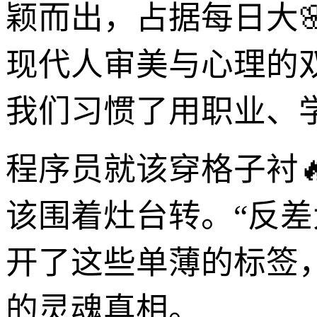
颖而出，占据每日大
现代人审美与心理的
我们习惯了用职业、
程序员就该穿格子衬
该围着灶台转。“反
开了这些单薄的标签
的灵魂真相。