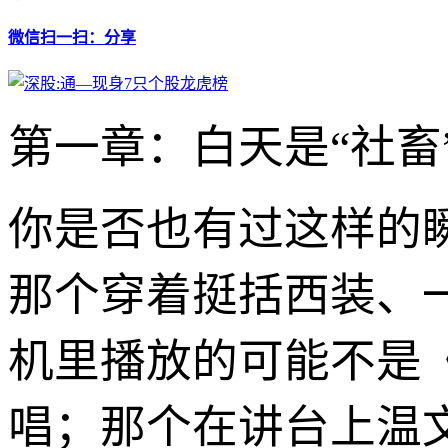
微信扫一扫：分享
第一章：白天是“社畜
你是否也有过这样的
那个穿着挺括西装、一
机里播放的可能不是
唱；那个在讲台上温