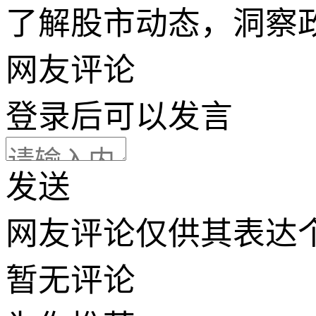
了解股市动态，洞察
网友评论
登录
后可以发言
发送
网友评论仅供其表达
暂无评论