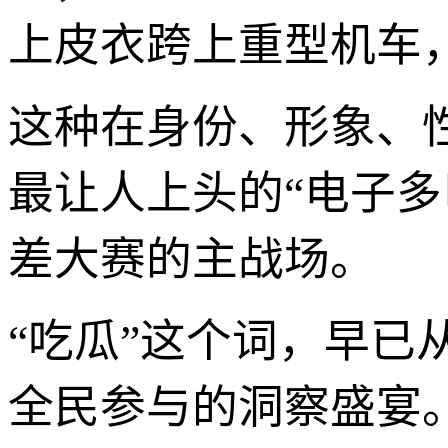
上皮衣跨上重型机车
这种在身份、形象、
最让人上头的“电子多
差大赛的主战场。
“吃瓜”这个词，早已
全民参与的洞察盛宴