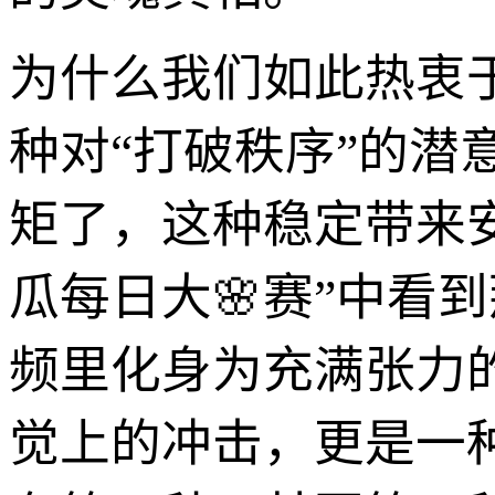
为什么我们如此热衷
种对“打破秩序”的
矩了，这种稳定带来
瓜每日大🌸赛”中看
频里化身为充满张力的D
觉上的冲击，更是一