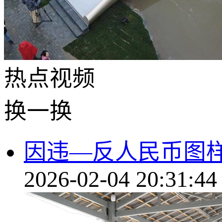
热点
视频
换一换
因违—反人民币图样
2026-02-04 20:31:44