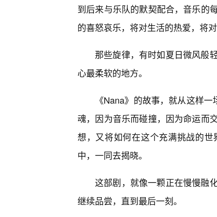
到后来与乐队的默契配合，音乐的每
的喜怒哀乐，将对生活的热爱，将对
那些旋律，有时如夏日微风般轻
心最柔软的地方。
《Nana》的故事，就从这样一
魂，因为音乐而碰撞，因为命运而
想，又将如何在这个充满挑战的世
中，一同去揭晓。
这部剧，就像一颗正在慢慢融
继续品尝，直到最后一刻。