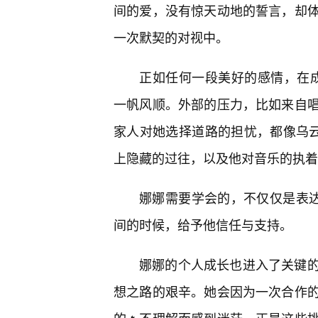
间的爱，没有惊天动地的誓言，却体
一次默契的对视中。
正如任何一段美好的感情，在成
一帆风顺。外部的压力，比如来自
家人对她选择道路的担忧，都像乌云
上隐藏的过往，以及他对音乐的执着
娜娜需要学会的，不仅仅是表达
间的时候，给予他信任与支持。
娜娜的个人成长也进入了关键
想之路的艰辛。她会因为一次合作