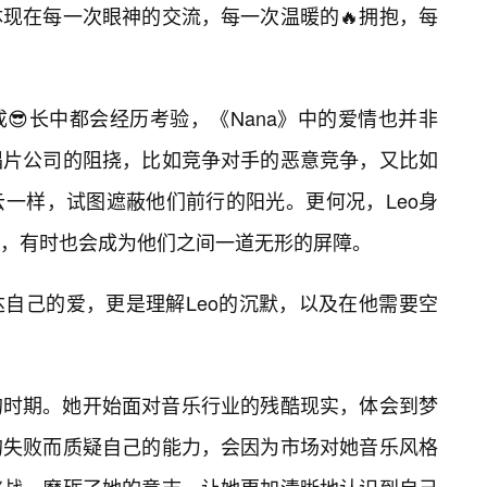
现在每一次眼神的交流，每一次温暖的🔥拥抱，每
😎长中都会经历考验，《Nana》中的爱情也并非
唱片公司的阻挠，比如竞争对手的恶意竞争，又比如
一样，试图遮蔽他们前行的阳光。更何况，Leo身
，有时也会成为他们之间一道无形的屏障。
自己的爱，更是理解Leo的沉默，以及在他需要空
的时期。她开始面对音乐行业的残酷现实，体会到梦
的失败而质疑自己的能力，会因为市场对她音乐风格